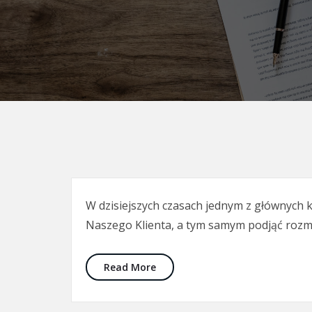
W dzisiejszych czasach jednym z głównych k
Naszego Klienta, a tym samym podjąć rozm
Read More