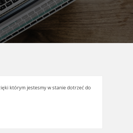
ięki którym jestesmy w stanie dotrzeć do