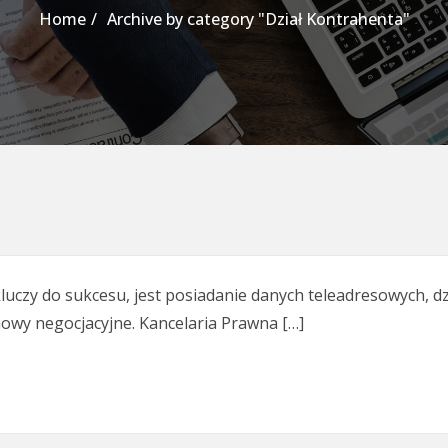
Home
Archive by category "Dział Kontrahenta"
luczy do sukcesu, jest posiadanie danych teleadresowych, dz
owy negocjacyjne. Kancelaria Prawna […]