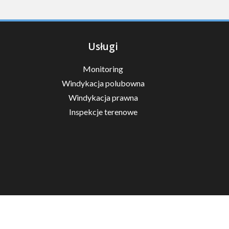
Usługi
Monitoring
Windykacja polubowna
Windykacja prawna
Inspekcje terenowe