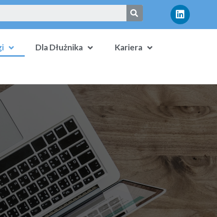
i
Dla Dłużnika
Kariera