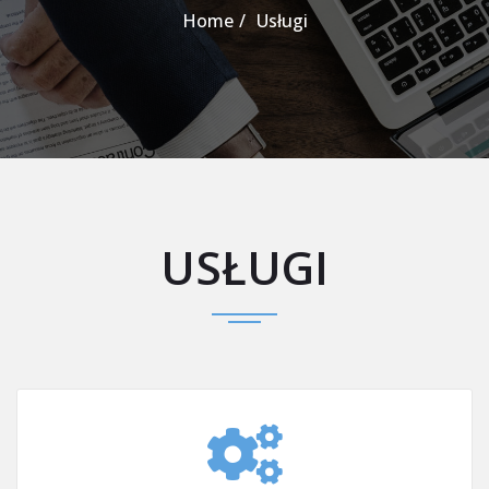
Home
Usługi
USŁUGI