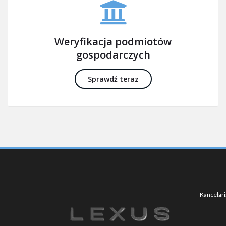
Weryfikacja podmiotów
gospodarczych
Sprawdź teraz
Kancelari