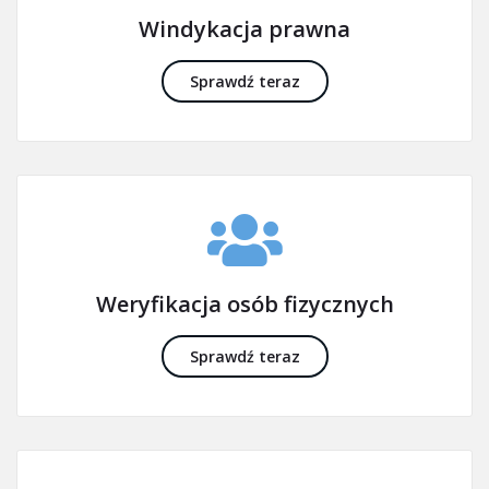
Windykacja prawna
Sprawdź teraz
Weryfikacja osób fizycznych
Sprawdź teraz