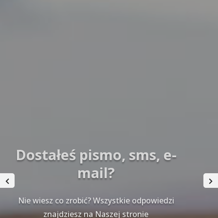
Dostałeś pismo, sms, e-
mail?
Nie wiesz co zrobić? Wszystkie odpowiedzi
znajdziesz na Naszej stronie