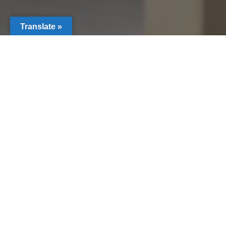
Translate »