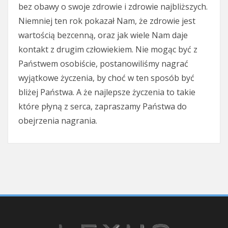
bez obawy o swoje zdrowie i zdrowie najbliższych.
Niemniej ten rok pokazał Nam, że zdrowie jest
wartością bezcenną, oraz jak wiele Nam daje
kontakt z drugim człowiekiem. Nie mogąc być z
Państwem osobiście, postanowiliśmy nagrać
wyjątkowe życzenia, by choć w ten sposób być
bliżej Państwa. A że najlepsze życzenia to takie
które płyną z serca, zapraszamy Państwa do
obejrzenia nagrania.