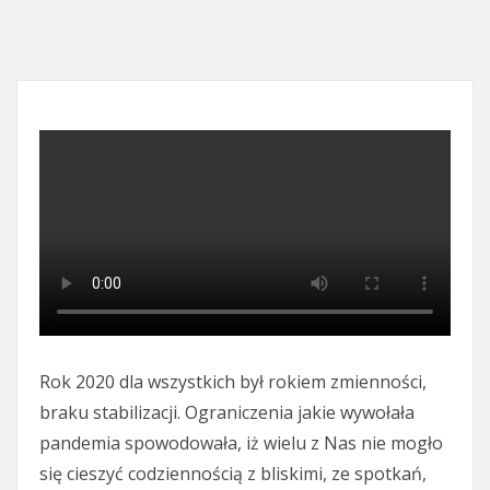
Rok 2020 dla wszystkich był rokiem zmienności,
braku stabilizacji. Ograniczenia jakie wywołała
pandemia spowodowała, iż wielu z Nas nie mogło
się cieszyć codziennością z bliskimi, ze spotkań,