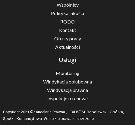
Wspólnicy
Polityka jakości
RODO
Kontakt
Oferty pracy
Aktualności
Usługi
Monitoring
Windykacja polubowna
Windykacja prawna
Inspekcje terenowe
Copyright 2021 ©Kancelaria Prawna „LEXUS” M. Bobolewski i Spółka,
Spółka Komandytowa. Wszelkie prawa zastrzeżone.