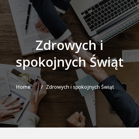
Zdrowych i
spokojnych Świąt
Home
Zdrowych i spokojnych Świąt